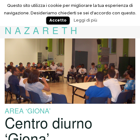
Questo sito utilizza i cookie per migliorare la tua esperienza di
navigazione. Desideriamo chiederti se sei d'accordo con questo.
Leggi di più
Accetto
NAZARETH
AREA ‘GIONA’
Centro diurno
‘Giona’