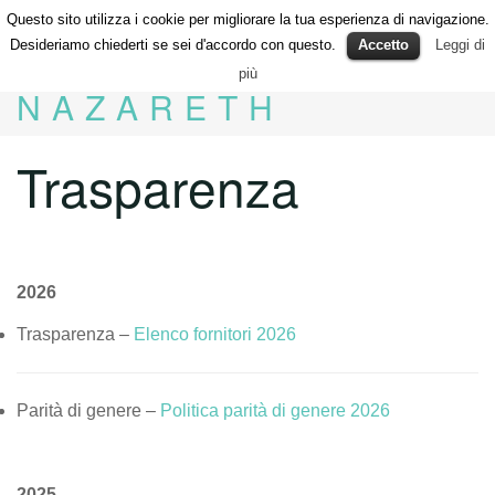
Questo sito utilizza i cookie per migliorare la tua esperienza di navigazione.
Desideriamo chiederti se sei d'accordo con questo.
Accetto
Leggi di
più
NAZARETH
Trasparenza
2026
Trasparenza –
Elenco fornitori 2026
Parità di genere –
Politica parità di genere 2026
2025