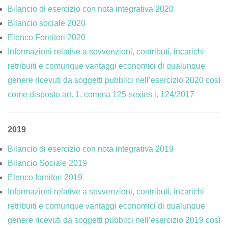
Bilancio di esercizio con nota integrativa 2020
Bilancio sociale 2020
Elenco Fornitori 2020
Informazioni relative a sovvenzioni, contributi, incarichi
retribuiti e comunque vantaggi economici di qualunque
genere ricevuti da soggetti pubblici nell’esercizio 2020 così
come disposto art. 1, comma 125-sexies l. 124/2017
2019
Bilancio di esercizio con nota integrativa 2019
Bilancio Sociale 2019
Elenco fornitori 2019
Informazioni relative a sovvenzioni, contributi, incarichi
retribuiti e comunque vantaggi economici di qualunque
genere ricevuti da soggetti pubblici nell’esercizio 2019 così