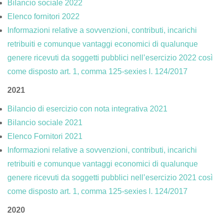
Bilancio sociale 2022
Elenco fornitori 2022
Informazioni relative a sovvenzioni, contributi, incarichi
retribuiti e comunque vantaggi economici di qualunque
genere ricevuti da soggetti pubblici nell’esercizio 2022 così
come disposto art. 1, comma 125-sexies l. 124/2017
2021
Bilancio di esercizio con nota integrativa 2021
Bilancio sociale 2021
Elenco Fornitori 2021
Informazioni relative a sovvenzioni, contributi, incarichi
retribuiti e comunque vantaggi economici di qualunque
genere ricevuti da soggetti pubblici nell’esercizio 2021 così
come disposto art. 1, comma 125-sexies l. 124/2017
2020