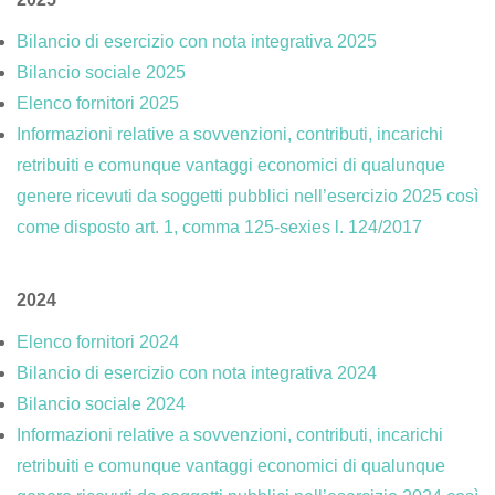
Bilancio di esercizio con nota integrativa 2025
Bilancio sociale 2025
Elenco fornitori 2025
Informazioni relative a sovvenzioni, contributi, incarichi
retribuiti e comunque vantaggi economici di qualunque
genere ricevuti da soggetti pubblici nell’esercizio 2025 così
come disposto art. 1, comma 125-sexies l. 124/2017
2024
Elenco fornitori 2024
Bilancio di esercizio con nota integrativa 2024
Bilancio sociale 2024
Informazioni relative a sovvenzioni, contributi, incarichi
retribuiti e comunque vantaggi economici di qualunque