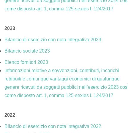
genere ricevuti da soggetti pubblici nell’esercizio 2024 così
come disposto art. 1, comma 125-sexies l. 124/2017
2023
Bilancio di esercizio con nota integrativa 2023
Bilancio sociale 2023
Elenco fornitori 2023
Informazioni relative a sovvenzioni, contributi, incarichi
retribuiti e comunque vantaggi economici di qualunque
genere ricevuti da soggetti pubblici nell’esercizio 2023 così
come disposto art. 1, comma 125-sexies l. 124/2017
2022
Bilancio di esercizio con nota integrativa 2022