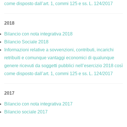
come disposto dall’art. 1, commi 125 e ss. L. 124/2017
2018
Bilancio con nota integrativa 2018
Bilancio Sociale 2018
Informazioni relative a sovvenzioni, contributi, incarichi
retribuiti e comunque vantaggi economici di qualunque
genere ricevuti da soggetti pubblici nell’esercizio 2018 così
come disposto dall’art. 1, commi 125 e ss. L. 124/2017
2017
Bilancio con nota integrativa 2017
Bilancio sociale 2017