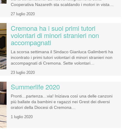
Cooperativa Nazareth sta scaldando i motori in vista…
27 luglio 2020
Cremona ha i suoi primi tutori
volontari di minori stranieri non
accompagnati
La scorsa settimana il Sindaco Gianluca Galimberti ha
incontrato i primi tutori volontari di minori stranieri non
accompagnati di Cremona. Sette volontari…
23 luglio 2020
Summerlife 2020
Pronti…partenza…via! Iniziava così una delle canzoni
più ballate da bambini e ragazzi nei Grest dei diversi
oratori della Diocesi di Cremona…
1 luglio 2020