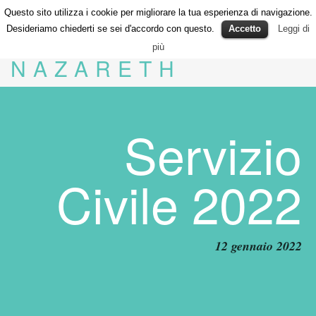
Questo sito utilizza i cookie per migliorare la tua esperienza di navigazione.
Desideriamo chiederti se sei d'accordo con questo.
Accetto
Leggi di
più
NAZARETH
Servizio
Civile 2022
12 gennaio 2022