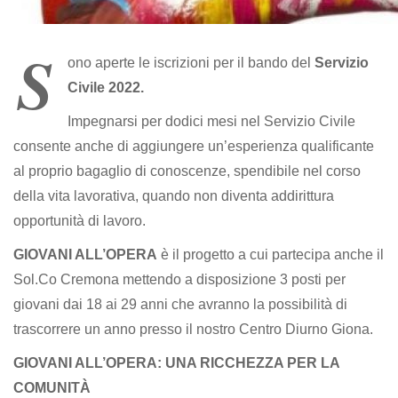
S
ono aperte le iscrizioni per il bando del
Servizio
Civile 2022.
Impegnarsi per dodici mesi nel Servizio Civile
consente anche di aggiungere un’esperienza qualificante
al proprio bagaglio di conoscenze, spendibile nel corso
della vita lavorativa, quando non diventa addirittura
opportunità di lavoro.
GIOVANI ALL’OPERA
è il progetto a cui partecipa anche il
Sol.Co Cremona mettendo a disposizione 3 posti per
giovani dai 18 ai 29 anni che avranno la possibilità di
trascorrere un anno presso il nostro Centro Diurno Giona.
GIOVANI ALL’OPERA: UNA RICCHEZZA PER LA
COMUNITÀ