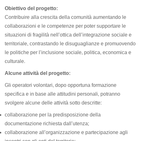
Obiettivo del progetto:
Contribuire alla crescita della comunità aumentando le
collaborazioni e le competenze per poter supportare le
situazioni di fragilità nell’ottica dell’integrazione sociale e
territoriale, contrastando le disuguaglianze e promuovendo
le politiche per l’inclusione sociale, politica, economica e
culturale.
Alcune attività del progetto:
Gli operatori volontari, dopo opportuna formazione
specifica e in base alle attitudini personali, potranno
svolgere alcune delle attività sotto descritte:
collaborazione per la predisposizione della
documentazione richiesta dall’utenza;
collaborazione all’organizzazione e partecipazione agli