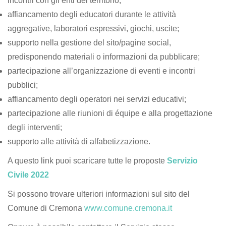
incontri con gli enti del territorio;
affiancamento degli educatori durante le attività
aggregative, laboratori espressivi, giochi, uscite;
supporto nella gestione del sito/pagine social,
predisponendo materiali o informazioni da pubblicare;
partecipazione all’organizzazione di eventi e incontri
pubblici;
affiancamento degli operatori nei servizi educativi;
partecipazione alle riunioni di équipe e alla progettazione
degli interventi;
supporto alle attività di alfabetizzazione.
A questo link puoi scaricare tutte le proposte
Servizio
Civile 2022
Si possono trovare ulteriori informazioni sul sito del
Comune di Cremona
www.comune.cremona.it